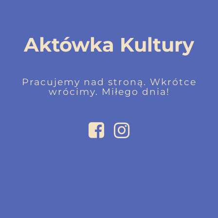
Aktówka Kultury
Pracujemy nad stroną. Wkrótce
wrócimy. Miłego dnia!