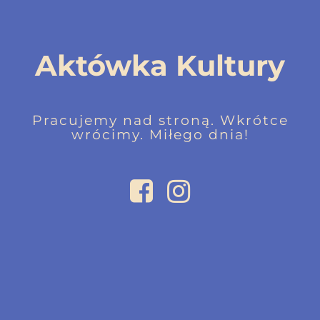
Aktówka Kultury
Pracujemy nad stroną. Wkrótce
wrócimy. Miłego dnia!