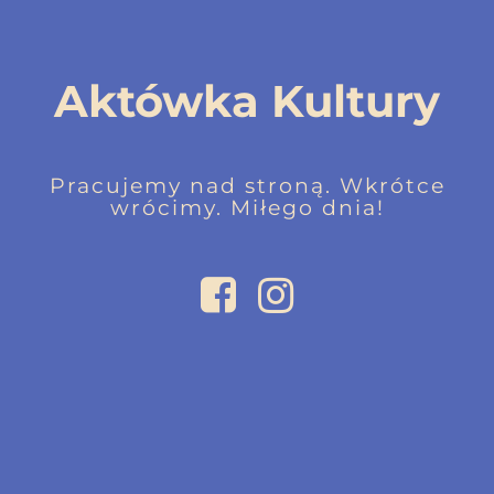
Aktówka Kultury
Pracujemy nad stroną. Wkrótce
wrócimy. Miłego dnia!