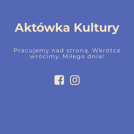
Aktówka Kultury
Pracujemy nad stroną. Wkrótce
wrócimy. Miłego dnia!