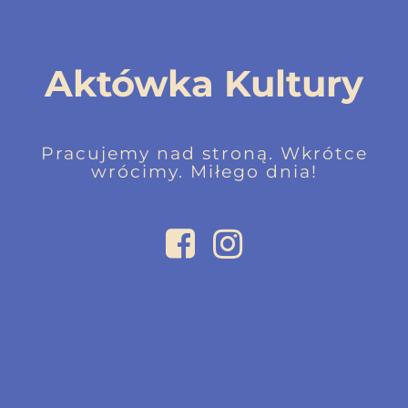
Aktówka Kultury
Pracujemy nad stroną. Wkrótce
wrócimy. Miłego dnia!