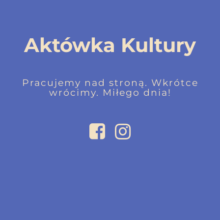
Aktówka Kultury
Pracujemy nad stroną. Wkrótce
wrócimy. Miłego dnia!