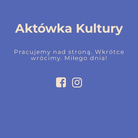
Aktówka Kultury
Pracujemy nad stroną. Wkrótce
wrócimy. Miłego dnia!