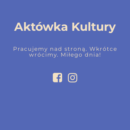
Aktówka Kultury
Pracujemy nad stroną. Wkrótce
wrócimy. Miłego dnia!