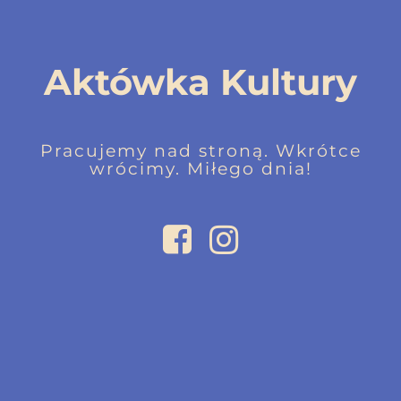
Aktówka Kultury
Pracujemy nad stroną. Wkrótce
wrócimy. Miłego dnia!